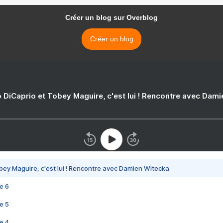
Créer un blog sur Overblog
Créer un blog
 DiCaprio et Tobey Maguire, c'est lui ! Rencontre avec Dam
bey Maguire, c'est lui ! Rencontre avec Damien Witecka
e 6
e 5
e 4