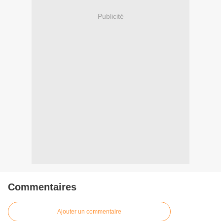
Publicité
Commentaires
Ajouter un commentaire