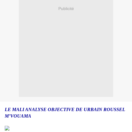
Publicité
LE MALI ANALYSE OBJECTIVE DE URBAIN ROUSSEL
M’VOUAMA