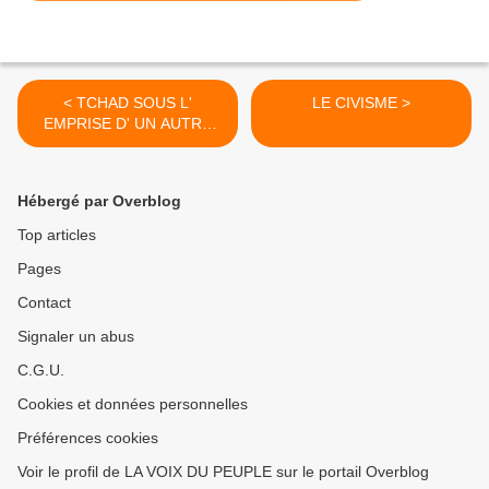
< TCHAD SOUS L'
LE CIVISME >
EMPRISE D' UN AUTRE
DICTATEUR
Hébergé par Overblog
Top articles
Pages
Contact
Signaler un abus
C.G.U.
Cookies et données personnelles
Préférences cookies
Voir le profil de LA VOIX DU PEUPLE sur le portail Overblog