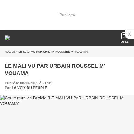
Publicité
MENU
Accueil
» LE MALI VU PAR URBAIN ROUSSEL M' VOUAMA
LE MALI VU PAR URBAIN ROUSSEL M'
VOUAMA
Publié le 08/10/2009 à 21:01
Par
LA VOIX DU PEUPLE