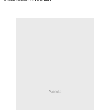
Publicité