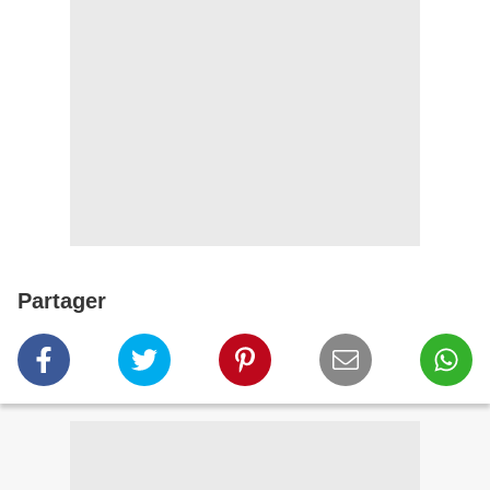
Partager