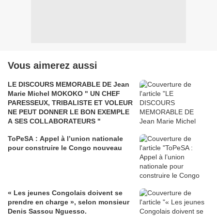
Vous aimerez aussi
LE DISCOURS MEMORABLE DE Jean
Marie Michel MOKOKO " UN CHEF
PARESSEUX, TRIBALISTE ET VOLEUR
NE PEUT DONNER LE BON EXEMPLE
A SES COLLABORATEURS "
ToPeSA : Appel à l’union nationale
pour construire le Congo nouveau
« Les jeunes Congolais doivent se
prendre en charge », selon monsieur
Denis Sassou Nguesso.