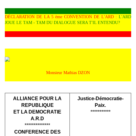
DÉCLARATION DE LA 5 ème CONVENTION DE L'ARD :
L'ARD
JOUE LE TAM - TAM DU DIALOGUE SERA T'IL ENTENDU?
Monsieur Mathias DZON
ALLIANCE POUR LA
Justice-Démocratie-
REPUBLIQUE
Paix.
ET LA DEMOCRATIE
***********
A.R.D
**************
CONFERENCE DES