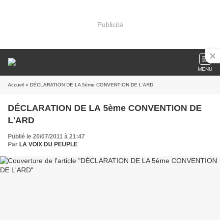
Publicité
MENU
Accueil
» DÉCLARATION DE LA 5ème CONVENTION DE L'ARD
DÉCLARATION DE LA 5ème CONVENTION DE
L'ARD
Publié le 20/07/2011 à 21:47
Par
LA VOIX DU PEUPLE