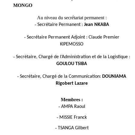
MONGO
Au niveau du secrétariat permanent :
-
Secrétaire Permanent :
Jean NKABA
-
Secrétaire Permanent Adjoint : Claude Premier
KIPEMOSSO
-
Secrétaire, Chargé de l’Administration et de la Logistique :
GOULOU TSIBA
-
Secrétaire, Chargé de la Communication:
DOUNIAMA
Rigobert Lazare
Membres :
-
AMPA Raoul
-
MISSIE Franck
-
TSANGA Gilbert