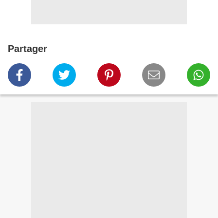
Partager