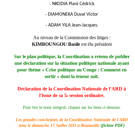
-
NKODIA Plani Cédrick
-
DIAMONEKA Duval Victor
-
ADAM YILA Jean-Jacques.
Au niveau de la Commission des litiges :
KIMBOUNGOU Basile
est élu président
Sur le plan politique, la Coordination a retenu de publier
une déclaration sur la situation politique nationale ayant
pour thème « Crise politique au Congo : Comment en
sortir » dont la teneur suit.
Déclaration de la Coordination Nationale de l’ARD à
l’issue de sa 5
session ordinaire.
è
Pour lire le texte intégral, cliquez sur les liens ci-dessous:
Les grandes conclusions de la Coordination Nationale de l'ARD
tenu le dimanche 17 Juillet 2011 à Brazzaville
(
fichier PDF)