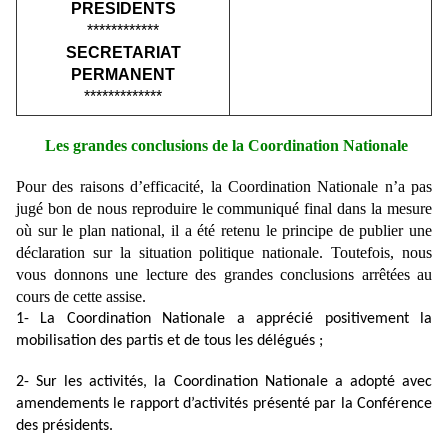
PRESIDENTS
************
SECRETARIAT
PERMANENT
*************
Les grandes conclusions de la Coordination Nationale
Pour des raisons d’efficacité, la Coordination Nationale n’a pas
jugé bon de nous reproduire le communiqué final dans la mesure
où sur le plan national, il a été retenu le principe de publier une
déclaration sur la situation politique nationale. Toutefois, nous
vous donnons une lecture des grandes conclusions arrêtées au
cours de cette assise.
1- La Coordination Nationale a apprécié positivement la
mobilisation des partis et de tous les délégués ;
2- Sur les activités, la Coordination Nationale a adopté avec
amendements le rapport d’activités présenté par la Conférence
des présidents.