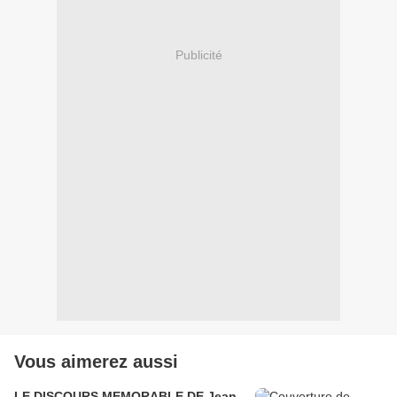
Publicité
Vous aimerez aussi
LE DISCOURS MEMORABLE DE Jean