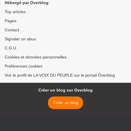
Hébergé par Overblog
Top articles
Pages
Contact
Signaler un abus
C.G.U.
Cookies et données personnelles
Préférences cookies
Voir le profil de LA VOIX DU PEUPLE sur le portail Overblog
Créer un blog sur Overblog
Créer un blog