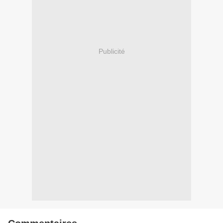
Publicité