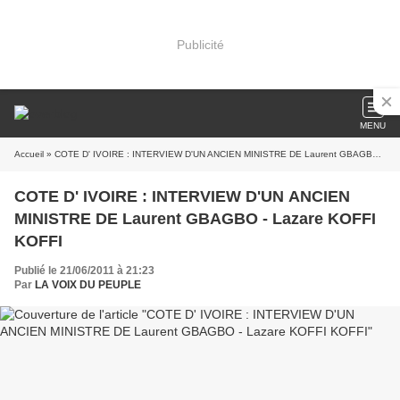
Publicité
MENU
Accueil
» COTE D' IVOIRE : INTERVIEW D'UN ANCIEN MINISTRE DE Laurent GBAGBO - Lazare KOFFI KOFFI
COTE D' IVOIRE : INTERVIEW D'UN ANCIEN
MINISTRE DE Laurent GBAGBO - Lazare KOFFI
KOFFI
Publié le 21/06/2011 à 21:23
Par
LA VOIX DU PEUPLE