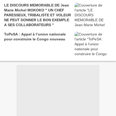
LE DISCOURS MEMORABLE DE Jean
Marie Michel MOKOKO " UN CHEF
PARESSEUX, TRIBALISTE ET VOLEUR
NE PEUT DONNER LE BON EXEMPLE
A SES COLLABORATEURS "
ToPeSA : Appel à l’union nationale
pour construire le Congo nouveau