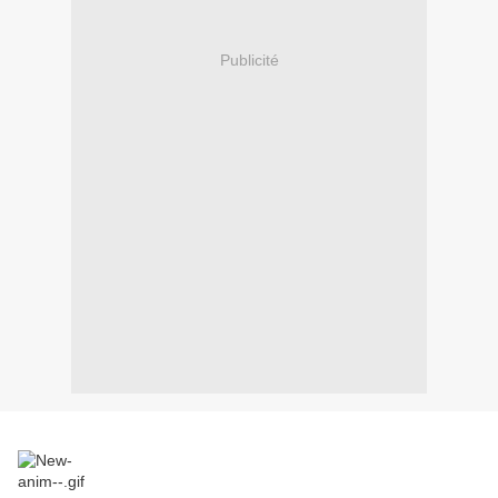
Publicité