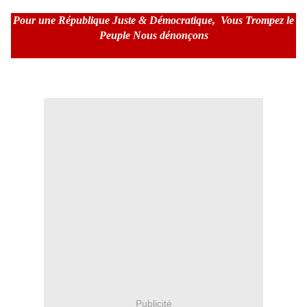
Pour une République Juste & Démocratique,
Vous Trompez le
Peuple Nous dénonçons
Publicité