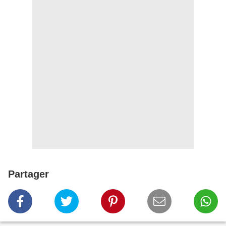
Partager