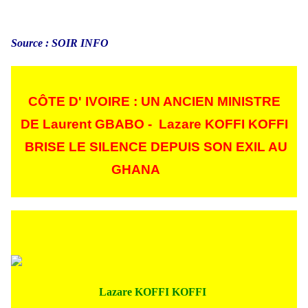
Source : SOIR INFO
CÔTE D' IVOIRE : UN ANCIEN MINISTRE
DE Laurent GBABO - L
azare KOFFI KOFFI
BRISE LE SILENCE DEPUIS SON EXIL AU
GHANA
Lazare KOFFI KOFFI