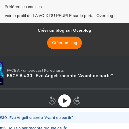
Préférences cookies
Voir le profil de LA VOIX DU PEUPLE sur le portail Overblog
Créer un blog sur Overblog
Créer un blog
FACE A - un podcast Purecharts
FACE A #30 : Eve Angeli raconte "Avant de partir"
#30 : Eve Angeli raconte "Avant de partir"
#29 : MC Solaar raconte "Bouge de là"