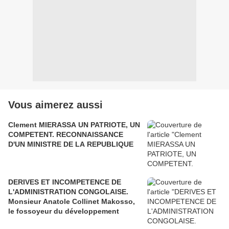
Vous aimerez aussi
Clement MIERASSA UN PATRIOTE, UN
COMPETENT. RECONNAISSANCE
D'UN MINISTRE DE LA REPUBLIQUE
DERIVES ET INCOMPETENCE DE
L'ADMINISTRATION CONGOLAISE.
Monsieur Anatole Collinet Makosso,
le fossoyeur du développement