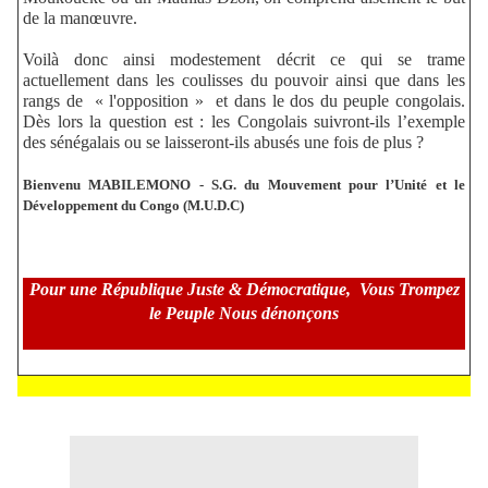
de la manœuvre.
Voilà donc ainsi modestement décrit ce qui se trame
actuellement dans les coulisses du pouvoir ainsi que dans les
rangs de
« l'opposition »
et dans le dos du peuple congolais.
Dès lors la question est : les Congolais suivront-ils l’exemple
des sénégalais ou se laisseront-ils abusés une fois de plus ?
Bienvenu MABILEMONO - S.G. du Mouvement pour l’Unité et le
Développement du Congo (M.U.D.C)
Pour une République Juste & Démocratique,
Vous Trompez
le Peuple Nous dénonçons