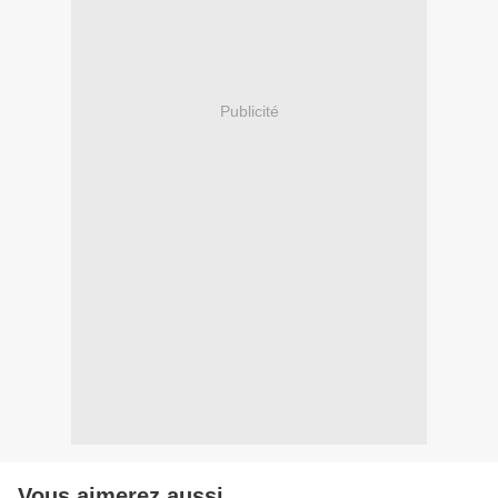
Publicité
Vous aimerez aussi