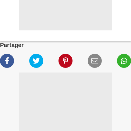
Partager