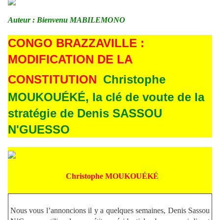
Auteur : Bienvenu MABILEMONO
CONGO BRAZZAVILLE :
MODIFICATION DE LA
CONSTITUTION
Christophe
MOUKOUÉKÉ, la clé de voute de la
stratégie de Denis SASSOU
N'GUESSO
Christophe MOUKOUÉKÉ
Nous vous l’annoncions il y a quelques semaines, Denis Sassou