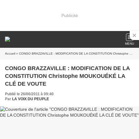
Publicité
MENU
Accueil
» CONGO BRAZZAVILLE : MODIFICATION DE LA CONSTITUTION Christophe MOUKOUÉKÉ LA CLÉ DE VOUTE
CONGO BRAZZAVILLE : MODIFICATION DE LA
CONSTITUTION Christophe MOUKOUÉKÉ LA
CLÉ DE VOUTE
Publié le 26/06/2011 à 09:40
Par
LA VOIX DU PEUPLE