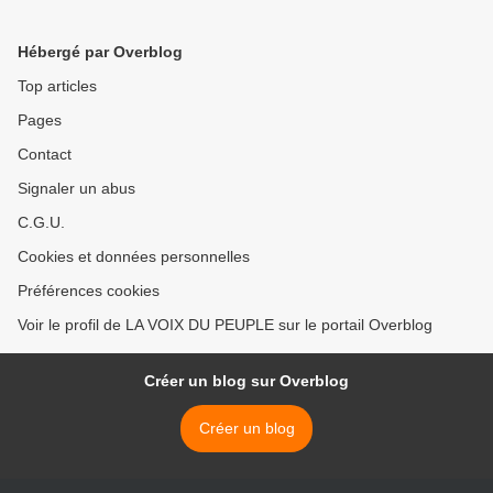
Hébergé par Overblog
Top articles
Pages
Contact
Signaler un abus
C.G.U.
Cookies et données personnelles
Préférences cookies
Voir le profil de LA VOIX DU PEUPLE sur le portail Overblog
Créer un blog sur Overblog
Créer un blog