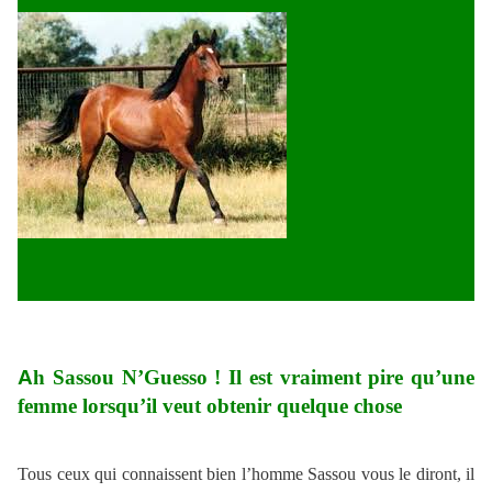
A
h Sassou N’Guesso ! Il est vraiment pire qu’une
femme lorsqu’il veut obtenir quelque chose
Tous ceux qui connaissent bien l’homme Sassou vous le diront, il