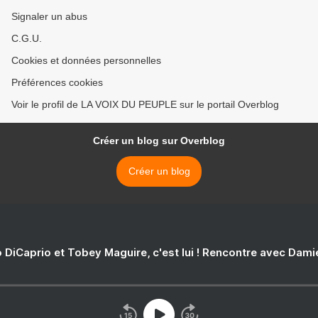
Signaler un abus
C.G.U.
Cookies et données personnelles
Préférences cookies
Voir le profil de LA VOIX DU PEUPLE sur le portail Overblog
Créer un blog sur Overblog
Créer un blog
 DiCaprio et Tobey Maguire, c'est lui ! Rencontre avec Dam