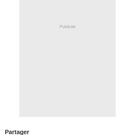
Publicité
Partager