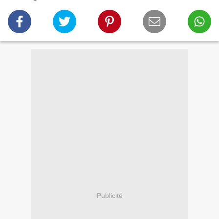
Publicité