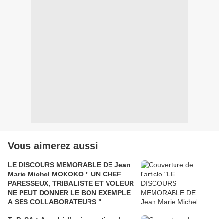
Vous aimerez aussi
LE DISCOURS MEMORABLE DE Jean
Marie Michel MOKOKO " UN CHEF
PARESSEUX, TRIBALISTE ET VOLEUR
NE PEUT DONNER LE BON EXEMPLE
A SES COLLABORATEURS "