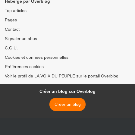
Hébergé par Overblog
Top articles
Pages
Contact
Signaler un abus
C.G.U.
Cookies et données personnelles
Préférences cookies
Voir le profil de LA VOIX DU PEUPLE sur le portail Overblog
Créer un blog sur Overblog
Créer un blog