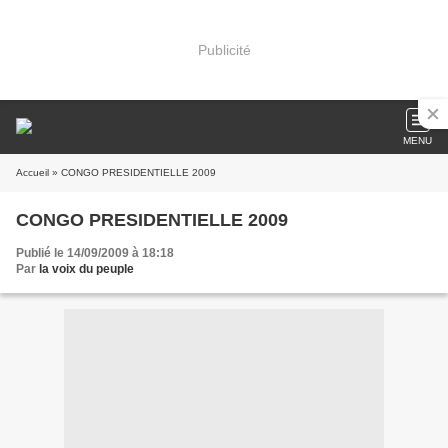
Publicité
MENU
Accueil
» CONGO PRESIDENTIELLE 2009
CONGO PRESIDENTIELLE 2009
Publié le 14/09/2009 à 18:18
Par
la voix du peuple