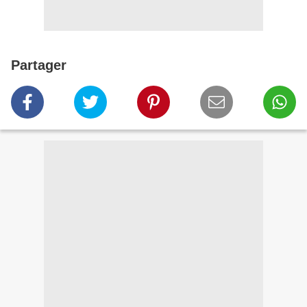
Partager