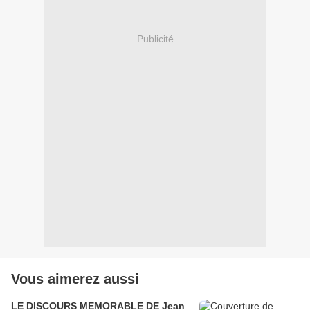
Publicité
Vous aimerez aussi
LE DISCOURS MEMORABLE DE Jean