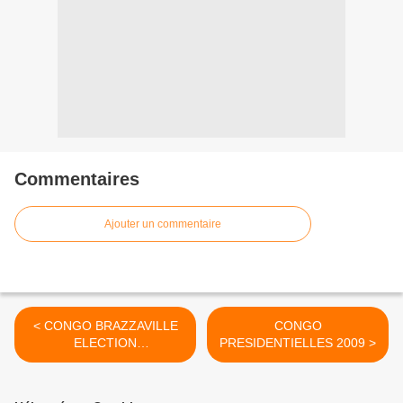
Commentaires
Ajouter un commentaire
< CONGO BRAZZAVILLE
CONGO
ELECTION
PRESIDENTIELLES 2009 >
TRANSFORMEE EN DEUIL