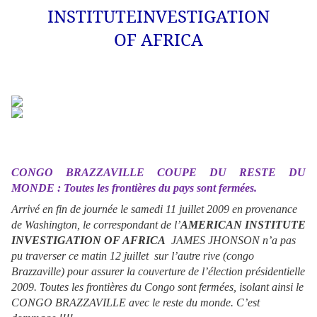
INSTITUTEINVESTIGATION
OF AFRICA
CONGO BRAZZAVILLE COUPE DU RESTE DU
MONDE : Toutes les frontières du pays sont fermées.
Arrivé en fin de journée le samedi 11 juillet 2009 en provenance
de Washington, le correspondant de l’
AMERICAN
INSTITUTE
INVESTIGATION OF AFRICA
JAMES JHONSON n’a pas
pu traverser ce matin 12 juillet
sur l’autre rive (congo
Brazzaville) pour assurer la couverture de l’élection présidentielle
2009. Toutes les frontières du Congo sont fermées, isolant ainsi le
CONGO BRAZZAVILLE avec le reste du monde. C’est