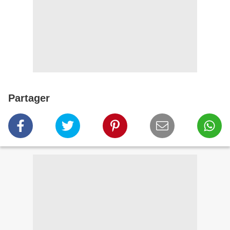
Partager