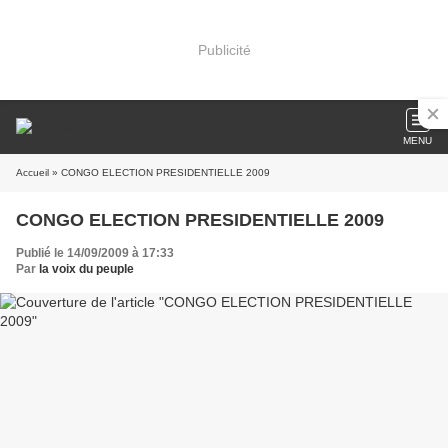
Publicité
MENU
Accueil
» CONGO ELECTION PRESIDENTIELLE 2009
CONGO ELECTION PRESIDENTIELLE 2009
Publié le 14/09/2009 à 17:33
Par
la voix du peuple