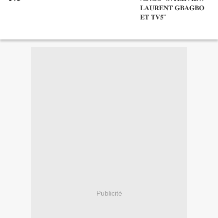
Publicité