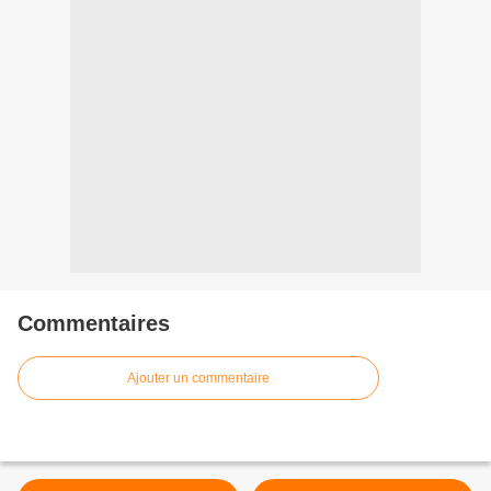
Commentaires
Ajouter un commentaire