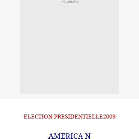
Publicité
ELECTION PRESIDENTIELLE2009
AMERICA N