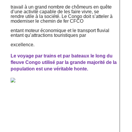
travail à un grand nombre de chômeurs en quête
d’une activité capable de les faire vivre, se
rendre utile à la société. Le Congo doit s’atteler à
moderniser le chemin de fer CFCO
entant moteur économique et le transport fluvial
entant qu’attractions touristiques par
excellence.
Le voyage par trains et par bateaux le long du
fleuve Congo utilisé par la grande majorité de la
population est une véritable honte.