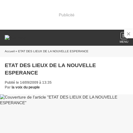
Publicité
MENU
Accueil
» ETAT DES LIEUX DE LA NOUVELLE ESPERANCE
ETAT DES LIEUX DE LA NOUVELLE
ESPERANCE
Publié le 14/09/2009 à 13:35
Par
la voix du peuple