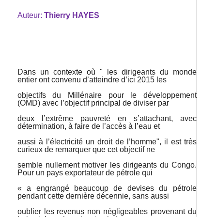
Auteur:
Thierry HAYES
Dans un contexte où " les dirigeants du monde
entier ont convenu d’atteindre d’ici 2015 les
objectifs du Millénaire pour le développement
(OMD) avec l’objectif principal de diviser par
deux l’extrême pauvreté en s’attachant, avec
détermination, à faire de l’accès à l’eau et
aussi à l’électricité un droit de l’homme", il est très
curieux de remarquer que cet objectif ne
semble nullement motiver les dirigeants du Congo.
Pour un pays exportateur de pétrole qui
« a engrangé beaucoup de devises du pétrole
pendant cette dernière décennie, sans aussi
oublier les revenus non négligeables provenant du