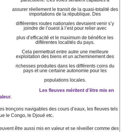
assurer réellement le transit de la quasi-totalité des
importations de la république. Des
différentes routes nationales devraient venir s’y
joindre de l’ouest à l’est pour relier avec
plus d’efficacité et le maximum de bénéfice les
différentes localités du pays.
Cela permettrait entre autre une meilleure
exploitation des biens et un acheminement des
richesses produites dans les différents coins du
pays et une certaine autonomie pour les
populations locales.
Les fleuves méritent d’être mis en
aleur.
es tronçons navigables des cours d’eaux, les fleuves tels
ue le Congo, le Djoué etc.
euvent être aussi mis en valeur et se réveiller comme des