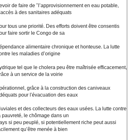
evoir de faire de "l’approvisionnement en eau potable,
'accès à des sanitaires adéquats
our tous une priorité. Des efforts doivent être consentis
our faire sortir le Congo de sa
épendance alimentaire chronique et honteuse. La lutte
ontre les maladies d’origine
ydrique tel que le cholera peu être maîtrisée efficacement,
râce à un service de la voirie
pérationnel, grâce à la construction des caniveaux
déquats pour l'évacuation des eaux
luviales et des collecteurs des eaux usées. La lutte contre
a pauvreté, le chômage dans un
ays si peu peuplé, si potentiellement riche peut aussi
acilement qu’être menée à bien