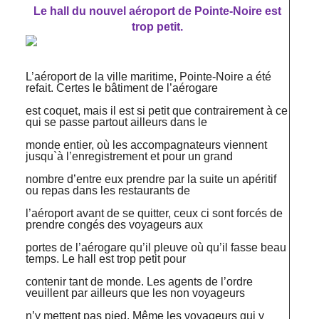
Le hall du nouvel aéroport de Pointe-Noire est
trop petit.
L’aéroport de la ville maritime, Pointe-Noire a été
refait. Certes le bâtiment de l’aérogare
est coquet, mais il est si petit que contrairement à ce
qui se passe partout ailleurs dans le
monde entier, où les accompagnateurs viennent
jusqu`à l’enregistrement et pour un grand
nombre d’entre eux prendre par la suite un apéritif
ou repas dans les restaurants de
l’aéroport avant de se quitter, ceux ci sont forcés de
prendre congés des voyageurs aux
portes de l’aérogare qu’il pleuve où qu’il fasse beau
temps. Le hall est trop petit pour
contenir tant de monde. Les agents de l’ordre
veuillent par ailleurs que les non voyageurs
n’y mettent pas pied. Même les voyageurs qui y