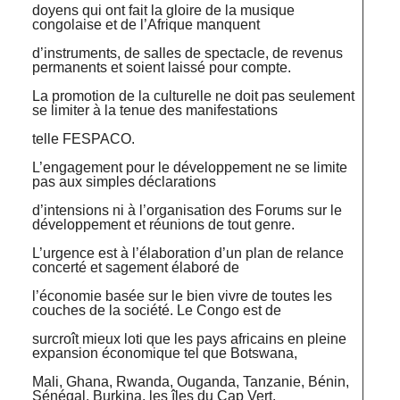
doyens qui ont fait la gloire de la musique
congolaise et de l’Afrique manquent
d’instruments, de salles de spectacle, de revenus
permanents et soient laissé pour compte.
La promotion de la culturelle ne doit pas seulement
se limiter à la tenue des manifestations
telle FESPACO.
L’engagement pour le développement ne se limite
pas aux simples déclarations
d’intensions ni à l’organisation des Forums sur le
développement et réunions de tout genre.
L’urgence est à l’élaboration d’un plan de relance
concerté et sagement élaboré de
l’économie basée sur le bien vivre de toutes les
couches de la société. Le Congo est de
surcroît mieux loti que les pays africains en pleine
expansion économique tel que Botswana,
Mali, Ghana, Rwanda, Ouganda, Tanzanie, Bénin,
Sénégal, Burkina, les îles du Cap Vert,