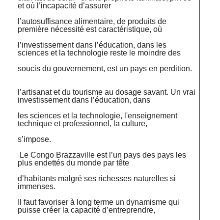
et où l’incapacité d’assurer
l’autosuffisance alimentaire, de produits de
première nécessité est caractéristique, où
l’investissement dans l’éducation, dans les
sciences et la technologie reste le moindre des
soucis du gouvernement, est un pays en perdition.
l’artisanat et du tourisme au dosage savant. Un vrai
investissement dans l’éducation, dans
les sciences et la technologie, l'enseignement
technique et professionnel, la culture,
s’impose.
Le Congo Brazzaville est l’un pays des pays les
plus endettés du monde par tête
d’habitants malgré ses richesses naturelles si
immenses.
Il faut favoriser à long terme un dynamisme qui
puisse créer la capacité d’entreprendre,