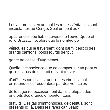
Les autoroutes en un mot les routes véritables sont
inexistantes au Congo. Seul un pont aux
apparences peu fiable traverse le fleuve Djoué et
relie Brazzaville, alors que le nombre de
véhicules qui le traversent; dont parmi ceux ci des
grands camions, poids lourds de tout
genre ne cesse d’augmenter.
Quelle inconscience que de compter sur un pont et
qui n’est pas de surcroît un vrai œuvre
d'art? Les routes, les rues toutes étroites, mal
entretenues et fréquentées par des véhicules
de tout genre, occasionnent dans la plupart des
endroits des grands embouteillages
gratuits. Des tas d’immondices, de détritus, sont
présents ici là. Dans les rares caniveaux