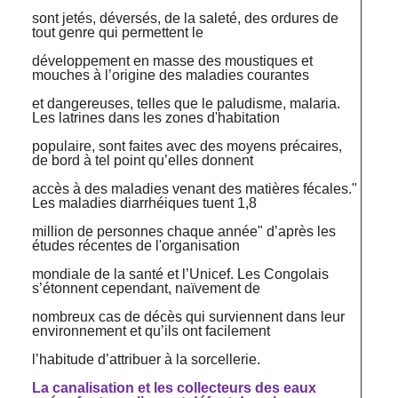
sont jetés, déversés, de la saleté, des ordures de
tout genre qui permettent le
développement en masse des moustiques et
mouches à l’origine des maladies courantes
et dangereuses, telles que le paludisme, malaria.
Les latrines dans les zones d'habitation
populaire, sont faites avec des moyens précaires,
de bord à tel point qu’elles donnent
accès à des maladies venant des matières fécales."
Les maladies diarrhéiques tuent 1,8
million de personnes chaque année" d’après les
études récentes de l'organisation
mondiale de la santé et l’Unicef. Les Congolais
s’étonnent cependant, naïvement de
nombreux cas de décès qui surviennent dans leur
environnement et qu’ils ont facilement
l’habitude d’attribuer à la sorcellerie.
La canalisation et les collecteurs des eaux