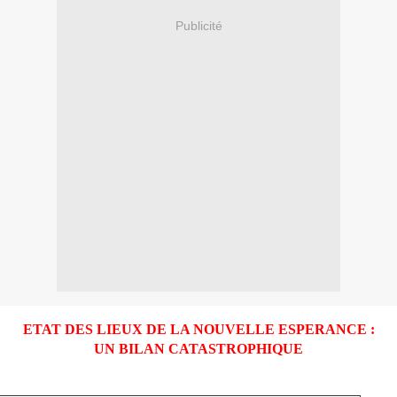
Publicité
ETAT DES LIEUX DE LA NOUVELLE ESPERANCE :
UN BILAN CATASTROPHIQUE