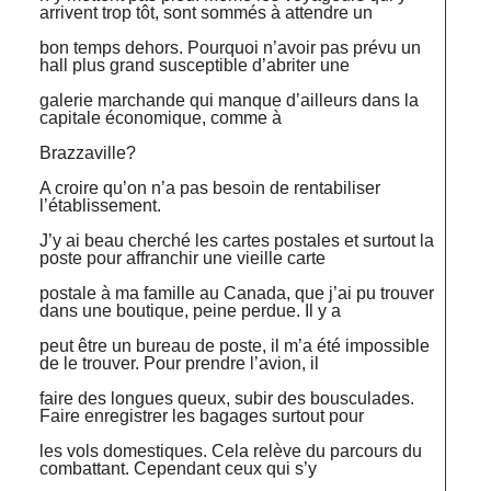
arrivent trop tôt, sont sommés à attendre un
bon temps dehors. Pourquoi n’avoir pas prévu un
hall plus grand susceptible d’abriter une
galerie marchande qui manque d’ailleurs dans la
capitale économique, comme à
Brazzaville?
A croire qu’on n’a pas besoin de rentabiliser
l’établissement.
J’y ai beau cherché les cartes postales et surtout la
poste pour affranchir une vieille carte
postale à ma famille au Canada, que j’ai pu trouver
dans une boutique, peine perdue. Il y a
peut être un bureau de poste, il m’a été impossible
de le trouver. Pour prendre l’avion, il
faire des longues queux, subir des bousculades.
Faire enregistrer les bagages surtout pour
les vols domestiques. Cela relève du parcours du
combattant. Cependant ceux qui s’y