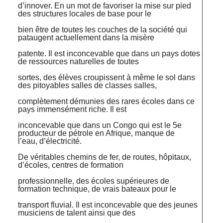
d’innover. En un mot de favoriser la mise sur pied
des structures locales de base pour le
bien être de toutes les couches de la société qui
pataugent actuellement dans la misère
patente. Il est inconcevable que dans un pays dotes
de ressources naturelles de toutes
sortes, des élèves croupissent à même le sol dans
des pitoyables salles de classes salles,
complètement démunies des rares écoles dans ce
pays immensément riche. Il est
inconcevable que dans un Congo qui est le 5e
producteur de pétrole en Afrique, manque de
l’eau, d’électricité.
De véritables chemins de fer, de routes, hôpitaux,
d’écoles, centres de formation
professionnelle, des écoles supérieures de
formation technique, de vrais bateaux pour le
transport fluvial. Il est inconcevable que des jeunes
musiciens de talent ainsi que des