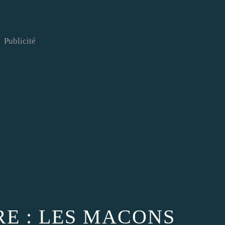
Publicité
RE : LES MACONS