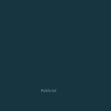
Publicité