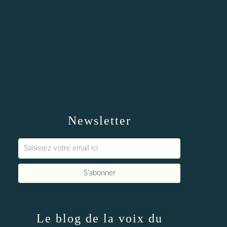
Newsletter
Le blog de la voix du