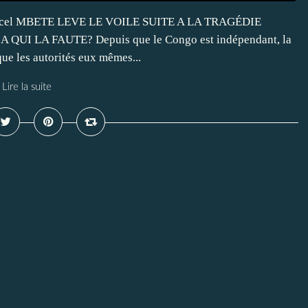
el MBETE LEVE LE VOILE SUITE A LA TRAGÉDIE
UI LA FAUTE? Depuis que le Congo est indépendant, la
que les autorités eux mêmes...
Lire la suite