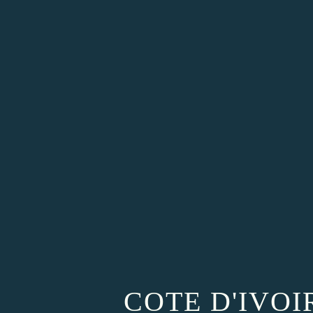
COTE D'IVOI