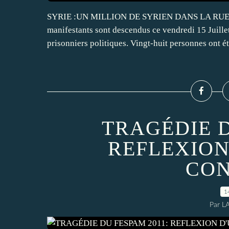
SYRIE :UN MILLION DE SYRIEN DANS LA RUE ET
manifestants sont descendus ce vendredi 15 Juille
prisonniers politiques. Vingt-huit personnes ont été
TRAGÉDIE D
REFLEXION
CON
1
Par L