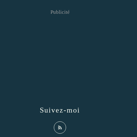
Publicité
Suivez-moi