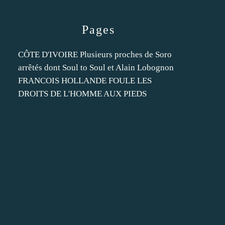
Pages
CÔTE D'IVOIRE Plusieurs proches de Soro
arrêtés dont Soul to Soul et Alain Lobognon
FRANCOIS HOLLANDE FOULE LES
DROITS DE L'HOMME AUX PIEDS