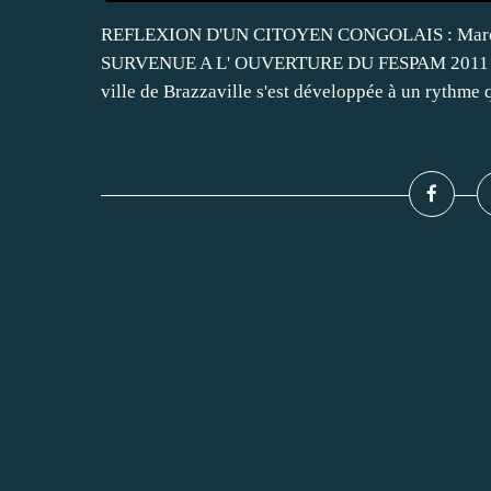
REFLEXION D'UN CITOYEN CONGOLAIS : Marc
SURVENUE A L' OUVERTURE DU FESPAM 2011 A Q
ville de Brazzaville s'est développée à un rythme 