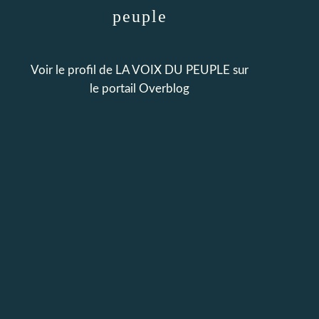
peuple
Voir le profil de
LA VOIX DU PEUPLE
sur
le portail Overblog