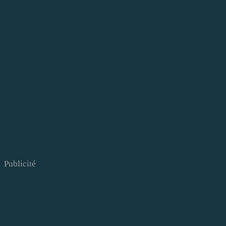
Publicité