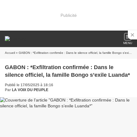
Publicité
MENU
Accueil
» GABON : *Exfiltration confirmée : Dans le silence officiel, la famille Bongo s’exile Luanda*
GABON : *Exfiltration confirmée : Dans le
silence officiel, la famille Bongo s’exile Luanda*
Publié le 17/05/2025 à 18:16
Par
LA VOIX DU PEUPLE