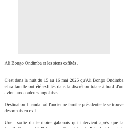
Ali Bongo Ondimba et les siens exfiltés .
C'est dans la nuit du 15 au 16 mai 2025 qu'Ali Bongo Ondimba
et sa famille ont été exfiltés dans la discrétion totale à bord d'un
avion aux couleurs angolaises.
Destination Luanda où l'ancienne famille présidentielle se trouve
désormais en exil.
Une sortie du territoire gabonais qui intervient après que la