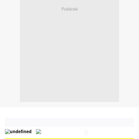
Publicité