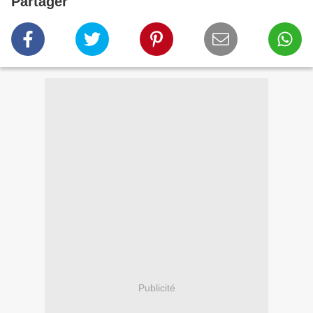
Partager
Publicité