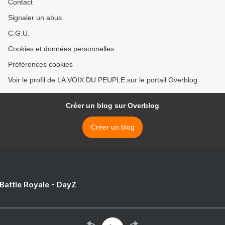
Contact
Signaler un abus
C.G.U.
Cookies et données personnelles
Préférences cookies
Voir le profil de LA VOIX DU PEUPLE sur le portail Overblog
Créer un blog sur Overblog
Créer un blog
 Battle Royale - DayZ