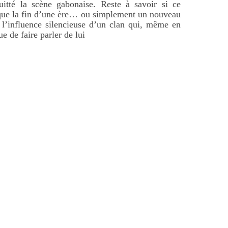
itté la scène gabonaise. Reste à savoir si ce
que la fin d’une ère… ou simplement un nouveau
 l’influence silencieuse d’un clan qui, même en
ue de faire parler de lui