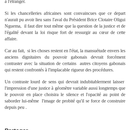
à l'étranger.
Si les chancelleries africaines sont convaincues que ce depart
n'aurait pu avoir lieu sans l'aval du Président Brice Clotaire Oligui
Nguema, il faut dire tout même que la question de la justice et de
l'égalité devant la loi risque fort de ressurgir au cœur de cette
affaire.
Car au fait, si les choses restent en l'état, la mansuétude envers les
anciens dignitaires du pouvoir gabonais devrait forcément
contraster avec la situation de certains autres citoyens gabonais
qui restent confrontés à l'implacable rigueur des procédures.
Un contraste lourd de sens qui devrait indubitablerment laisser
l'impression d'une justice à géomètre variable aussi longtemps que
le pouvoir en place choisira le silence et l'opacité au point de
saborder lui-même l'image de probité qu'il se force de construire
depuis peu .