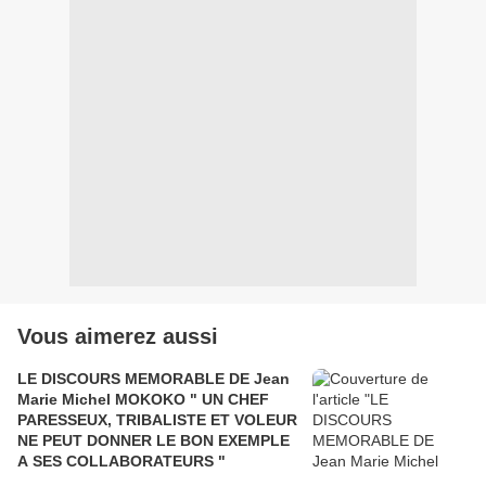
Vous aimerez aussi
LE DISCOURS MEMORABLE DE Jean
Marie Michel MOKOKO " UN CHEF
PARESSEUX, TRIBALISTE ET VOLEUR
NE PEUT DONNER LE BON EXEMPLE
A SES COLLABORATEURS "