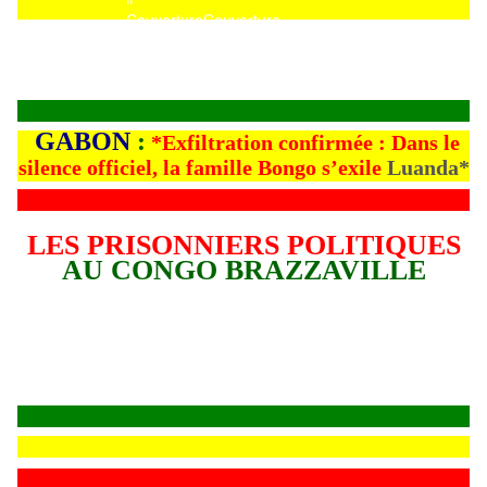
Couverture
Couverture
GABON
:
*Exfiltration confirmée : Dans le
silence officiel, la famille Bongo s’exile
Luanda*
LES PRISONNIERS POLITIQUES
AU CONGO BRAZZAVILLE