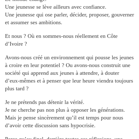
Une jeunesse se lève ailleurs avec confiance.
Une jeunesse qui ose parler, décider, proposer, gouverner
et assumer ses ambitions.
Et nous ? Où en sommes-nous réellement en Côte
d’Ivoire ?
Avons-nous créé un environnement qui pousse les jeunes
à croire en leur potentiel ? Ou avons-nous construit une
société qui apprend aux jeunes à attendre, à douter
d’eux-mêmes et à penser que leur heure viendra toujours
plus tard ?
Je ne prétends pas détenir la vérité.
Je ne cherche pas non plus à opposer les générations.
Mais je pense sincèrement qu’il est temps pour nous
d’avoir cette discussion sans hypocrisie.