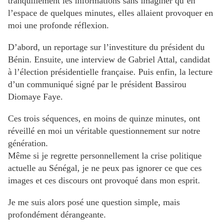
tranquillement les informations sans imaginer qu’en
l’espace de quelques minutes, elles allaient provoquer en
moi une profonde réflexion.
D’abord, un reportage sur l’investiture du président du
Bénin. Ensuite, une interview de Gabriel Attal, candidat
à l’élection présidentielle française. Puis enfin, la lecture
d’un communiqué signé par le président Bassirou
Diomaye Faye.
Ces trois séquences, en moins de quinze minutes, ont
réveillé en moi un véritable questionnement sur notre
génération.
Même si je regrette personnellement la crise politique
actuelle au Sénégal, je ne peux pas ignorer ce que ces
images et ces discours ont provoqué dans mon esprit.
Je me suis alors posé une question simple, mais
profondément dérangeante.