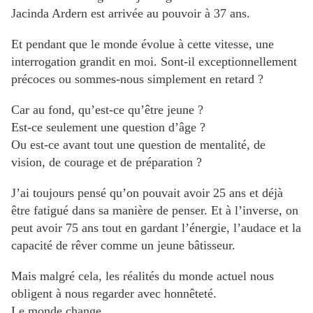
Jacinda Ardern est arrivée au pouvoir à 37 ans.
Et pendant que le monde évolue à cette vitesse, une
interrogation grandit en moi. Sont-il exceptionnellement
précoces ou sommes-nous simplement en retard ?
Car au fond, qu’est-ce qu’être jeune ?
Est-ce seulement une question d’âge ?
Ou est-ce avant tout une question de mentalité, de
vision, de courage et de préparation ?
J’ai toujours pensé qu’on pouvait avoir 25 ans et déjà
être fatigué dans sa manière de penser. Et à l’inverse, on
peut avoir 75 ans tout en gardant l’énergie, l’audace et la
capacité de rêver comme un jeune bâtisseur.
Mais malgré cela, les réalités du monde actuel nous
obligent à nous regarder avec honnêteté.
Le monde change.