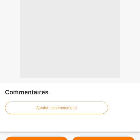
Commentaires
Ajouter un commentaire