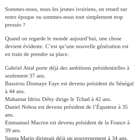
Sommes-nous, nous les jeunes ivoiriens, en retard sur
notre époque ou sommes-nous tout simplement trop
pressés ?
Quand on regarde le monde aujourd’hui, une chose
devient évidente. C’est qu’une nouvelle génération est
en train de prendre sa place.
Gabriel Attal porte déjà des ambitions présidentielles à
seulement 37 ans.
Bassirou Diomaye Faye est devenu président du Sénégal
à 44 ans.
Mahamat Idriss Déby dirige le Tchad à 42 ans.
Daniel Noboa est devenu président de l’Équateur à 35
ans.
Emmanuel Macron est devenu président de la France à
39 ans.
Sanna Marin dirigeait déjà un gouvernement à 34 ans.