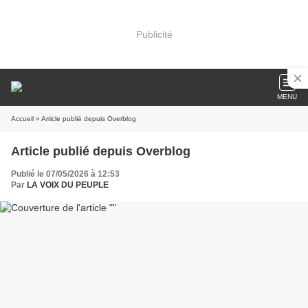
Publicité
MENU
Accueil
» Article publié depuis Overblog
Article publié depuis Overblog
Publié le 07/05/2026 à 12:53
Par
LA VOIX DU PEUPLE