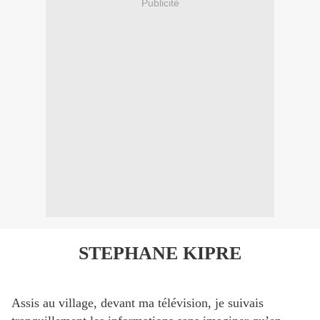
Publicité
STEPHANE KIPRE
Assis au village, devant ma télévision, je suivais