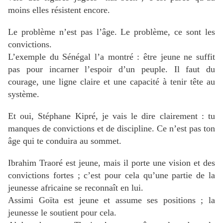
moins elles résistent encore.
Le problème n’est pas l’âge. Le problème, ce sont les
convictions.
L’exemple du Sénégal l’a montré : être jeune ne suffit
pas pour incarner l’espoir d’un peuple. Il faut du
courage, une ligne claire et une capacité à tenir tête au
système.
Et oui, Stéphane Kipré, je vais le dire clairement : tu
manques de convictions et de discipline. Ce n’est pas ton
âge qui te conduira au sommet.
Ibrahim Traoré est jeune, mais il porte une vision et des
convictions fortes ; c’est pour cela qu’une partie de la
jeunesse africaine se reconnaît en lui.
Assimi Goïta est jeune et assume ses positions ; la
jeunesse le soutient pour cela.