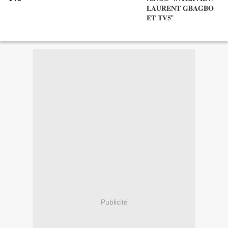
Publicité