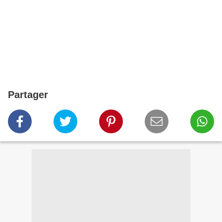
Partager